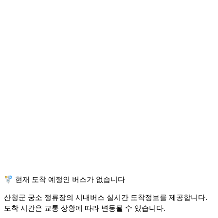
🚏 현재 도착 예정인 버스가 없습니다
산청군 궁소 정류장의 시내버스 실시간 도착정보를 제공합니다.
도착 시간은 교통 상황에 따라 변동될 수 있습니다.