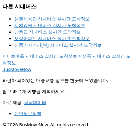
다른 시내버스:
생활체육관 시내버스 실시간 도착정보
서치강물 시내버스 실시간 도착정보
남동교 시내버스 실시간 도착정보
오성아파트 시내버스 실시간 도착정보
신풍리사거리[북] 시내버스 실시간 도착정보
<
제보마을 시내버스 실시간 도착정보
>
정곡 시내버스 실시간 도
착정보
BusMoveNow
파편화 되어있는 대중교통 정보를 한곳에 모았습니다.
쉽고 빠르게 여행을 계획하세요.
자료 제공:
공공데이터
개인정보정책
© 2026 BusMoveNow. All rights reserved.