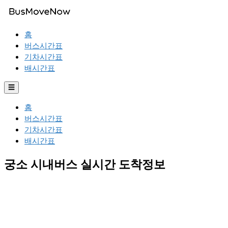
홈
버스시간표
기차시간표
배시간표
☰
홈
버스시간표
기차시간표
배시간표
궁소 시내버스 실시간 도착정보