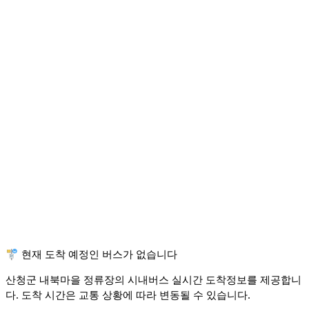
🚏 현재 도착 예정인 버스가 없습니다
산청군 내북마을 정류장의 시내버스 실시간 도착정보를 제공합니
다. 도착 시간은 교통 상황에 따라 변동될 수 있습니다.