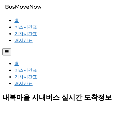
홈
버스시간표
기차시간표
배시간표
☰
홈
버스시간표
기차시간표
배시간표
내북마을 시내버스 실시간 도착정보