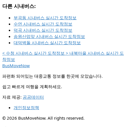
다른 시내버스:
부곡동 시내버스 실시간 도착정보
수연 시내버스 실시간 도착정보
덕곡 시내버스 실시간 도착정보
송원산업앞 시내버스 실시간 도착정보
대덕벽돌 시내버스 실시간 도착정보
<
수청 시내버스 실시간 도착정보
>
내북마을 시내버스 실시간 도
착정보
BusMoveNow
파편화 되어있는 대중교통 정보를 한곳에 모았습니다.
쉽고 빠르게 여행을 계획하세요.
자료 제공:
공공데이터
개인정보정책
© 2026 BusMoveNow. All rights reserved.