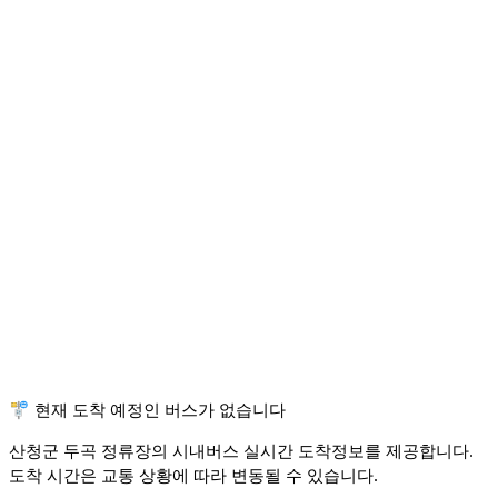
🚏 현재 도착 예정인 버스가 없습니다
산청군 두곡 정류장의 시내버스 실시간 도착정보를 제공합니다.
도착 시간은 교통 상황에 따라 변동될 수 있습니다.