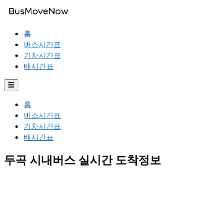
홈
버스시간표
기차시간표
배시간표
☰
홈
버스시간표
기차시간표
배시간표
두곡 시내버스 실시간 도착정보