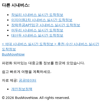
다른 시내버스:
작실리 시내버스 실시간 도착정보
이지더원2차 시내버스 실시간 도착정보
장락주공APT입구 시내버스 실시간 도착정보
어두리 시내버스 실시간 도착정보
대산두 시내버스 실시간 도착정보
<
석대 시내버스 실시간 도착정보
>
후천-수산 시내버스 실시간
도착정보
BusMoveNow
파편화 되어있는 대중교통 정보를 한곳에 모았습니다.
쉽고 빠르게 여행을 계획하세요.
자료 제공:
공공데이터
개인정보정책
© 2026 BusMoveNow. All rights reserved.