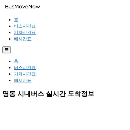
홈
버스시간표
기차시간표
배시간표
☰
홈
버스시간표
기차시간표
배시간표
명동 시내버스 실시간 도착정보