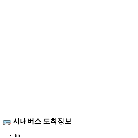
🚌 시내버스 도착정보
65