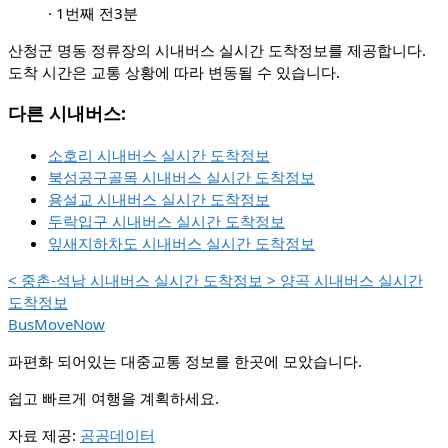
·
1번째 전
3분
산청군 명동 정류장의 시내버스 실시간 도착정보를 제공합니다.
도착 시간은 교통 상황에 따라 변동될 수 있습니다.
다른 시내버스:
소호리 시내버스 실시간 도착정보
북성공구골목 시내버스 실시간 도착정보
용설교 시내버스 실시간 도착정보
두락입구 시내버스 실시간 도착정보
잎새지하차도 시내버스 실시간 도착정보
<
중촌-석남 시내버스 실시간 도착정보
>
양곡 시내버스 실시간
도착정보
BusMoveNow
파편화 되어있는 대중교통 정보를 한곳에 모았습니다.
쉽고 빠르게 여행을 계획하세요.
자료 제공:
공공데이터