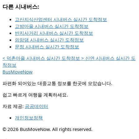
다른 시내버스:
고산지식산업센터 시내버스 실시간 도착정보
고방마을 시내버스 실시간 도착정보
반지사거리 시내버스 실시간 도착정보
의암댐 시내버스 실시간 도착정보
문정 시내버스 실시간 도착정보
<
덕촌마을 시내버스 실시간 도착정보
>
신연 시내버스 실시간 도
착정보
BusMoveNow
파편화 되어있는 대중교통 정보를 한곳에 모았습니다.
쉽고 빠르게 여행을 계획하세요.
자료 제공:
공공데이터
개인정보정책
© 2026 BusMoveNow. All rights reserved.