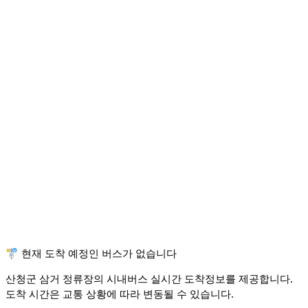
🚏 현재 도착 예정인 버스가 없습니다
산청군 삼거 정류장의 시내버스 실시간 도착정보를 제공합니다.
도착 시간은 교통 상황에 따라 변동될 수 있습니다.