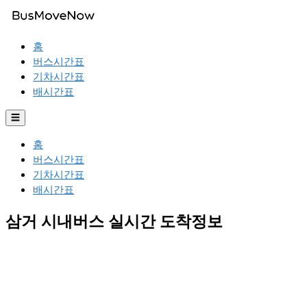
홈
버스시간표
기차시간표
배시간표
☰
홈
버스시간표
기차시간표
배시간표
삼거 시내버스 실시간 도착정보