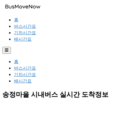
홈
버스시간표
기차시간표
배시간표
☰
홈
버스시간표
기차시간표
배시간표
송정마을 시내버스 실시간 도착정보