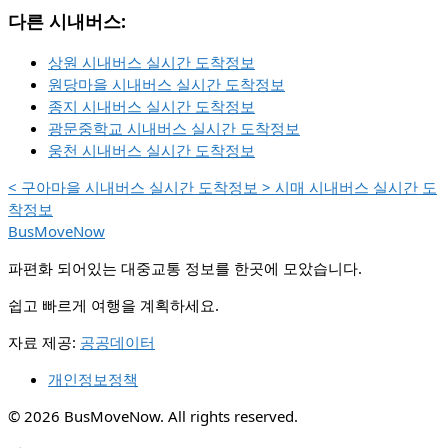
다른 시내버스:
상원 시내버스 실시간 도착정보
원당마을 시내버스 실시간 도착정보
종지 시내버스 실시간 도착정보
광문중학교 시내버스 실시간 도착정보
웅천 시내버스 실시간 도착정보
<
구아마을 시내버스 실시간 도착정보
>
시매 시내버스 실시간 도
착정보
BusMoveNow
파편화 되어있는 대중교통 정보를 한곳에 모았습니다.
쉽고 빠르게 여행을 계획하세요.
자료 제공:
공공데이터
개인정보정책
© 2026 BusMoveNow. All rights reserved.