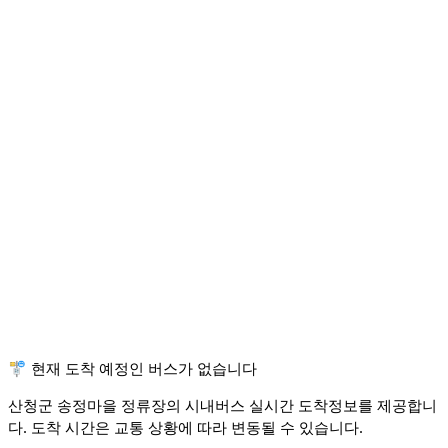
🚏 현재 도착 예정인 버스가 없습니다
산청군 송정마을 정류장의 시내버스 실시간 도착정보를 제공합니
다. 도착 시간은 교통 상황에 따라 변동될 수 있습니다.