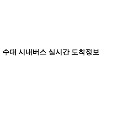
수대 시내버스 실시간 도착정보