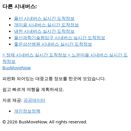
다른 시내버스:
율산 시내버스 실시간 도착정보
개미골 시내버스 실시간 도착정보
냉천 시내버스 실시간 도착정보
울산과학기술원입구 시내버스 실시간 도착정보
좋은삼선병원 시내버스 실시간 도착정보
<
장재 시내버스 실시간 도착정보
>
노은마을 시내버스 실시간 도
착정보
BusMoveNow
파편화 되어있는 대중교통 정보를 한곳에 모았습니다.
쉽고 빠르게 여행을 계획하세요.
자료 제공:
공공데이터
개인정보정책
© 2026 BusMoveNow. All rights reserved.