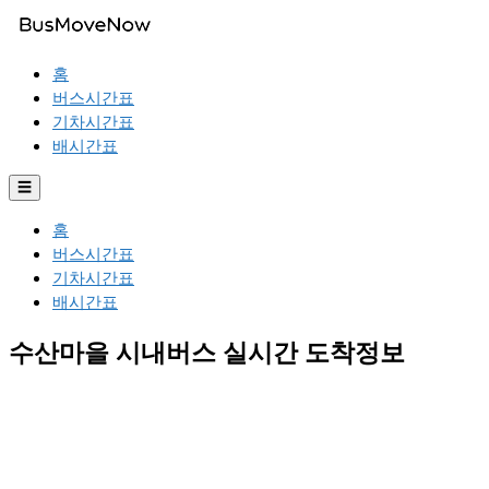
홈
버스시간표
기차시간표
배시간표
☰
홈
버스시간표
기차시간표
배시간표
수산마을 시내버스 실시간 도착정보