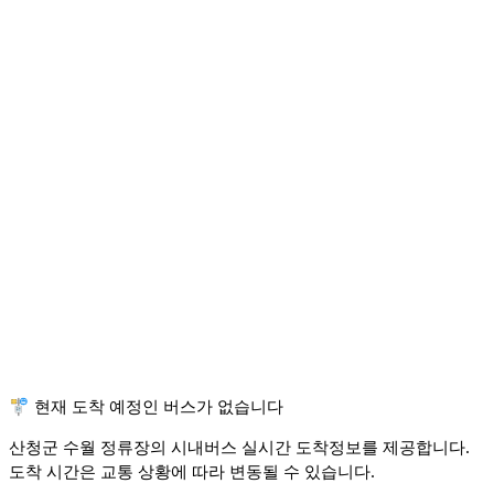
🚏 현재 도착 예정인 버스가 없습니다
산청군 수월 정류장의 시내버스 실시간 도착정보를 제공합니다.
도착 시간은 교통 상황에 따라 변동될 수 있습니다.