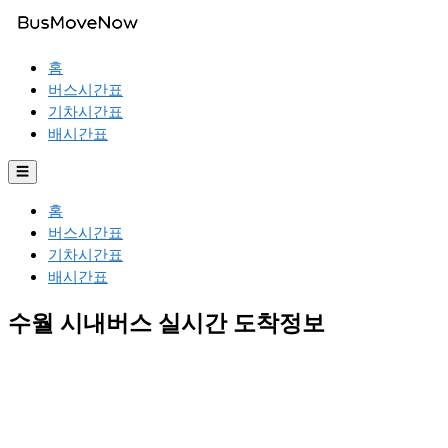
홈
버스시간표
기차시간표
배시간표
☰
홈
버스시간표
기차시간표
배시간표
수월 시내버스 실시간 도착정보