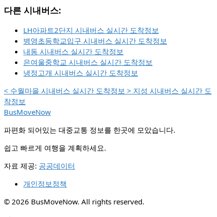
다른 시내버스:
LH아파트2단지 시내버스 실시간 도착정보
병영초등학교입구 시내버스 실시간 도착정보
내동 시내버스 실시간 도착정보
은여울중학교 시내버스 실시간 도착정보
냉정고개 시내버스 실시간 도착정보
<
수월마을 시내버스 실시간 도착정보
>
지성 시내버스 실시간 도
착정보
BusMoveNow
파편화 되어있는 대중교통 정보를 한곳에 모았습니다.
쉽고 빠르게 여행을 계획하세요.
자료 제공:
공공데이터
개인정보정책
© 2026 BusMoveNow. All rights reserved.