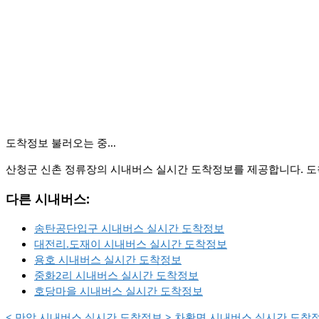
🚏 현재 도착 예정인 버스가 없습니다
산청군 신촌 정류장의 시내버스 실시간 도착정보를 제공합니다. 도착
다른 시내버스:
송탄공단입구 시내버스 실시간 도착정보
대전리.도재이 시내버스 실시간 도착정보
용호 시내버스 실시간 도착정보
중화2리 시내버스 실시간 도착정보
호당마을 시내버스 실시간 도착정보
<
만암 시내버스 실시간 도착정보
>
차황면 시내버스 실시간 도착