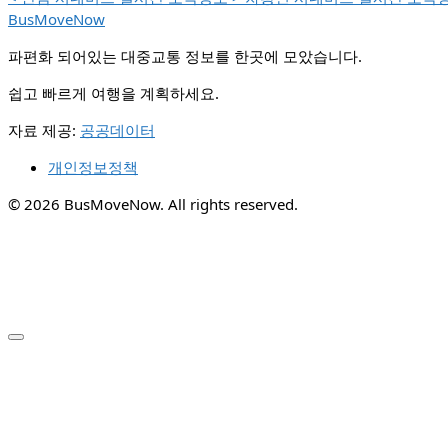
BusMoveNow
파편화 되어있는 대중교통 정보를 한곳에 모았습니다.
쉽고 빠르게 여행을 계획하세요.
자료 제공:
공공데이터
개인정보정책
© 2026 BusMoveNow. All rights reserved.
✕