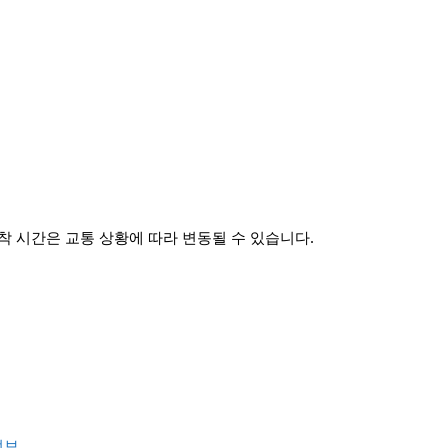
 시간은 교통 상황에 따라 변동될 수 있습니다.
정보