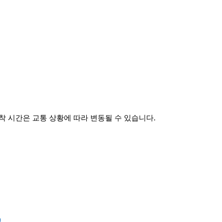
 시간은 교통 상황에 따라 변동될 수 있습니다.
보