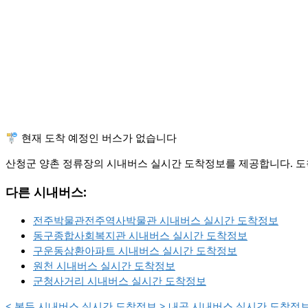
🚏 현재 도착 예정인 버스가 없습니다
산청군 양촌 정류장의 시내버스 실시간 도착정보를 제공합니다. 도착
다른 시내버스:
전주박물관전주역사박물관 시내버스 실시간 도착정보
동구종합사회복지관 시내버스 실시간 도착정보
구운동삼환아파트 시내버스 실시간 도착정보
원천 시내버스 실시간 도착정보
군청사거리 시내버스 실시간 도착정보
<
봉두 시내버스 실시간 도착정보
>
내곡 시내버스 실시간 도착정