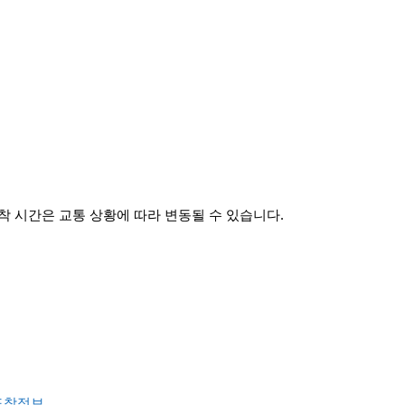
 시간은 교통 상황에 따라 변동될 수 있습니다.
도착정보