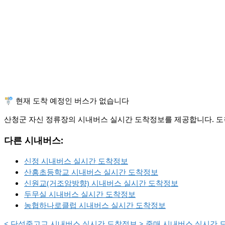
🚏 현재 도착 예정인 버스가 없습니다
산청군 자신 정류장의 시내버스 실시간 도착정보를 제공합니다. 도착
다른 시내버스:
신정 시내버스 실시간 도착정보
산흥초등학교 시내버스 실시간 도착정보
신원교(거조암방향) 시내버스 실시간 도착정보
두무실 시내버스 실시간 도착정보
농협하나로클럽 시내버스 실시간 도착정보
<
단성중고교 시내버스 실시간 도착정보
>
중매 시내버스 실시간 