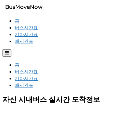
홈
버스시간표
기차시간표
배시간표
☰
홈
버스시간표
기차시간표
배시간표
자신 시내버스 실시간 도착정보