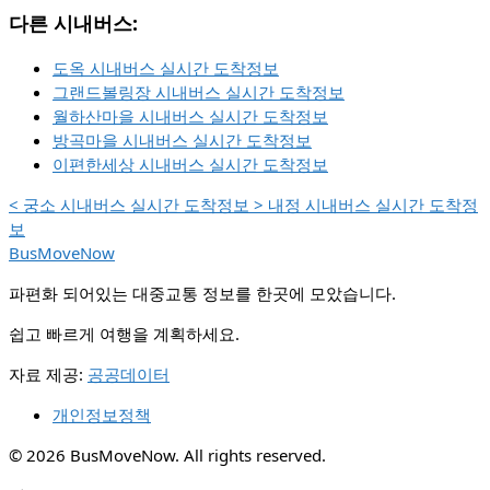
다른 시내버스:
도옥 시내버스 실시간 도착정보
그랜드볼링장 시내버스 실시간 도착정보
월하산마을 시내버스 실시간 도착정보
방곡마을 시내버스 실시간 도착정보
이편한세상 시내버스 실시간 도착정보
<
궁소 시내버스 실시간 도착정보
>
내정 시내버스 실시간 도착정
보
BusMoveNow
파편화 되어있는 대중교통 정보를 한곳에 모았습니다.
쉽고 빠르게 여행을 계획하세요.
자료 제공:
공공데이터
개인정보정책
© 2026 BusMoveNow. All rights reserved.