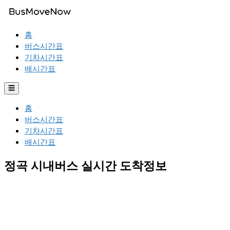
홈
버스시간표
기차시간표
배시간표
☰
홈
버스시간표
기차시간표
배시간표
정곡 시내버스 실시간 도착정보