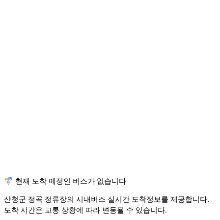
🚏 현재 도착 예정인 버스가 없습니다
산청군 정곡 정류장의 시내버스 실시간 도착정보를 제공합니다.
도착 시간은 교통 상황에 따라 변동될 수 있습니다.