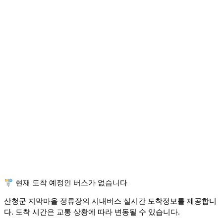
🚏 현재 도착 예정인 버스가 없습니다
산청군 지막마을 정류장의 시내버스 실시간 도착정보를 제공합니
다. 도착 시간은 교통 상황에 따라 변동될 수 있습니다.