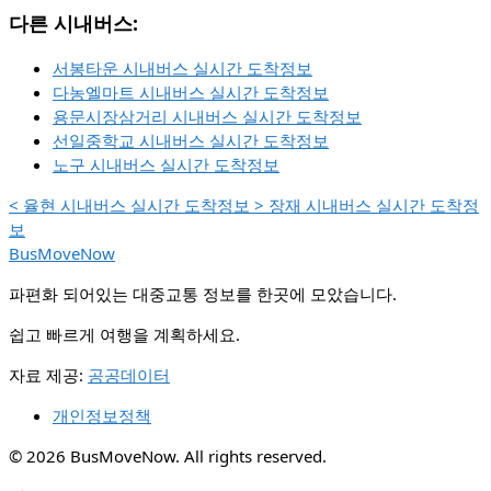
다른 시내버스:
서봉타운 시내버스 실시간 도착정보
다농엘마트 시내버스 실시간 도착정보
용문시장삼거리 시내버스 실시간 도착정보
선일중학교 시내버스 실시간 도착정보
노구 시내버스 실시간 도착정보
<
율현 시내버스 실시간 도착정보
>
장재 시내버스 실시간 도착정
보
BusMoveNow
파편화 되어있는 대중교통 정보를 한곳에 모았습니다.
쉽고 빠르게 여행을 계획하세요.
자료 제공:
공공데이터
개인정보정책
© 2026 BusMoveNow. All rights reserved.