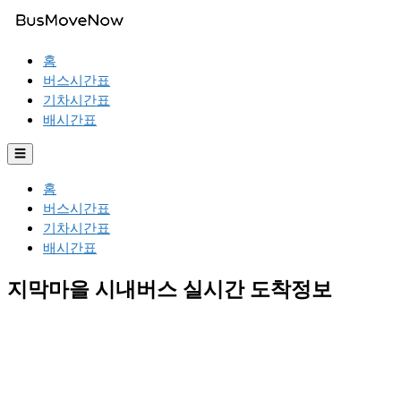
홈
버스시간표
기차시간표
배시간표
☰
홈
버스시간표
기차시간표
배시간표
지막마을 시내버스 실시간 도착정보