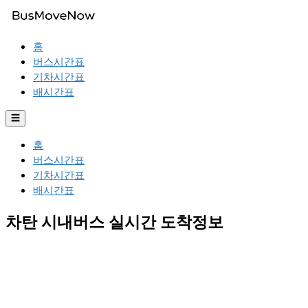
홈
버스시간표
기차시간표
배시간표
☰
홈
버스시간표
기차시간표
배시간표
차탄 시내버스 실시간 도착정보