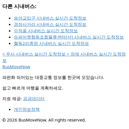
다른 시내버스:
송야교입구 시내버스 실시간 도착정보
경장사거리 시내버스 실시간 도착정보
수작골 시내버스 실시간 도착정보
슈퍼마켓협동조합물류센터[서] 시내버스 실시간 도착정보
혈동2리종점 시내버스 실시간 도착정보
<
우사 시내버스 실시간 도착정보
>
장재 시내버스 실시간 도착정
보
BusMoveNow
파편화 되어있는 대중교통 정보를 한곳에 모았습니다.
쉽고 빠르게 여행을 계획하세요.
자료 제공:
공공데이터
개인정보정책
© 2026 BusMoveNow. All rights reserved.