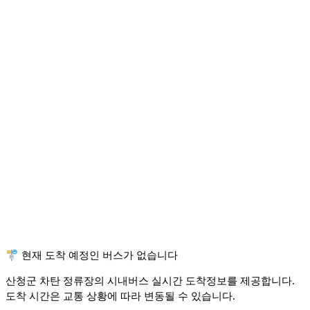
🚏 현재 도착 예정인 버스가 없습니다
산청군 차탄 정류장의 시내버스 실시간 도착정보를 제공합니다.
도착 시간은 교통 상황에 따라 변동될 수 있습니다.