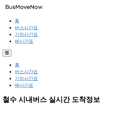
홈
버스시간표
기차시간표
배시간표
☰
홈
버스시간표
기차시간표
배시간표
철수 시내버스 실시간 도착정보