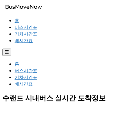
홈
버스시간표
기차시간표
배시간표
☰
홈
버스시간표
기차시간표
배시간표
수랜드 시내버스 실시간 도착정보