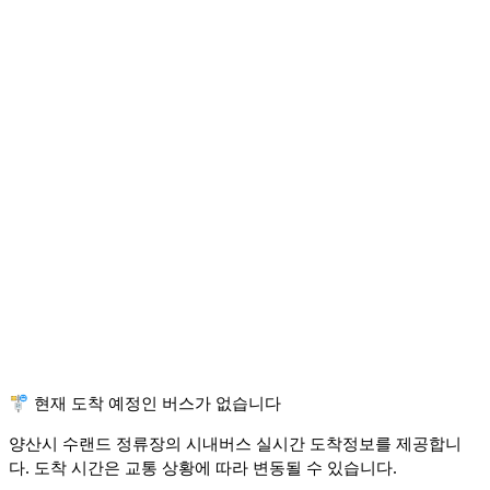
🚏 현재 도착 예정인 버스가 없습니다
양산시 수랜드 정류장의 시내버스 실시간 도착정보를 제공합니
다. 도착 시간은 교통 상황에 따라 변동될 수 있습니다.