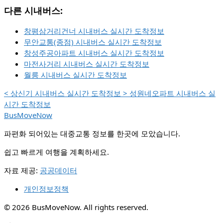
다른 시내버스:
창평삼거리건너 시내버스 실시간 도착정보
무안교통(종점) 시내버스 실시간 도착정보
창성주공아파트 시내버스 실시간 도착정보
마전사거리 시내버스 실시간 도착정보
월릉 시내버스 실시간 도착정보
<
상신기 시내버스 실시간 도착정보
>
성원네오파트 시내버스 실
시간 도착정보
BusMoveNow
파편화 되어있는 대중교통 정보를 한곳에 모았습니다.
쉽고 빠르게 여행을 계획하세요.
자료 제공:
공공데이터
개인정보정책
© 2026 BusMoveNow. All rights reserved.