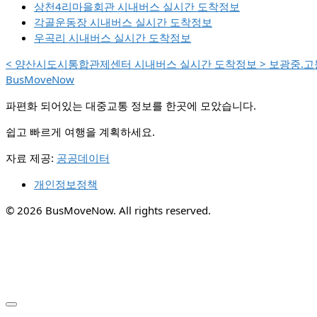
상천4리마을회관 시내버스 실시간 도착정보
각골운동장 시내버스 실시간 도착정보
우곡리 시내버스 실시간 도착정보
<
양산시도시통합관제센터 시내버스 실시간 도착정보
>
보광중.고
BusMoveNow
파편화 되어있는 대중교통 정보를 한곳에 모았습니다.
쉽고 빠르게 여행을 계획하세요.
자료 제공:
공공데이터
개인정보정책
© 2026 BusMoveNow. All rights reserved.
✕