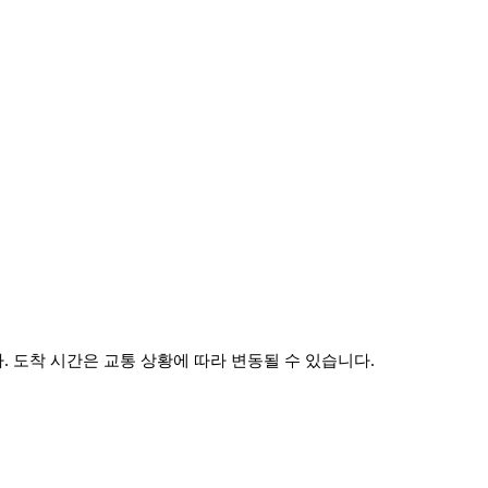
 도착 시간은 교통 상황에 따라 변동될 수 있습니다.