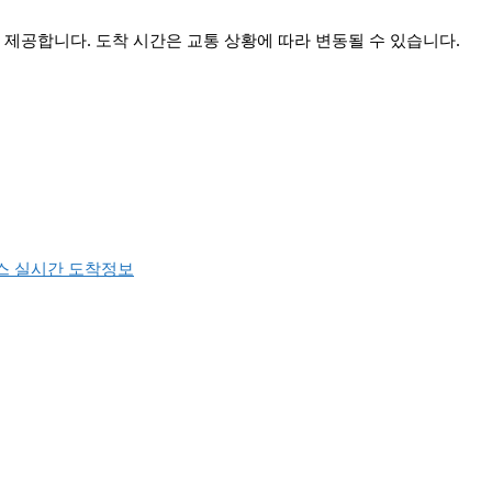
공합니다. 도착 시간은 교통 상황에 따라 변동될 수 있습니다.
스 실시간 도착정보