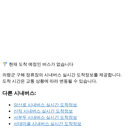
🚏 현재 도착 예정인 버스가 없습니다
의령군 구혜 정류장의 시내버스 실시간 도착정보를 제공합니다.
도착 시간은 교통 상황에 따라 변동될 수 있습니다.
다른 시내버스:
당산로 시내버스 실시간 도착정보
산직 시내버스 실시간 도착정보
서부두 시내버스 실시간 도착정보
서대마을 시내버스 실시간 도착정보