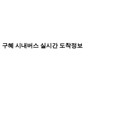
구혜 시내버스 실시간 도착정보