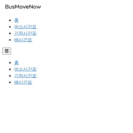
홈
버스시간표
기차시간표
배시간표
☰
홈
버스시간표
기차시간표
배시간표