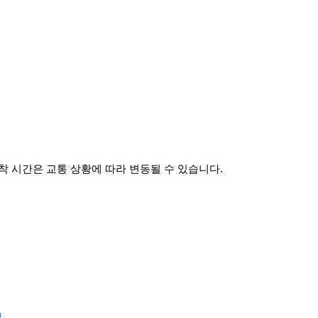
 시간은 교통 상황에 따라 변동될 수 있습니다.
보