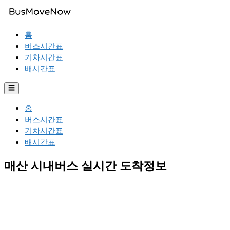
홈
버스시간표
기차시간표
배시간표
☰
홈
버스시간표
기차시간표
배시간표
매산 시내버스 실시간 도착정보