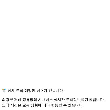
🚏 현재 도착 예정인 버스가 없습니다
의령군 매산 정류장의 시내버스 실시간 도착정보를 제공합니다.
도착 시간은 교통 상황에 따라 변동될 수 있습니다.