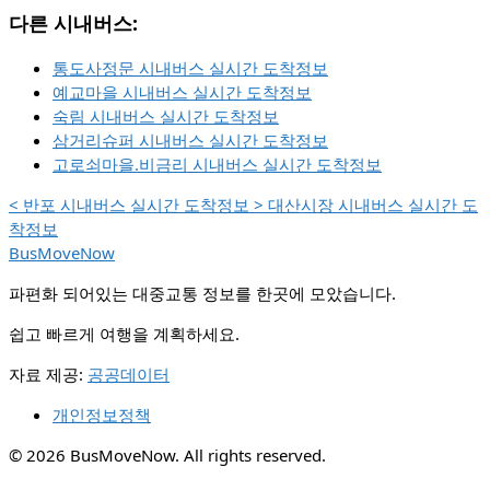
다른 시내버스:
통도사정문 시내버스 실시간 도착정보
예교마을 시내버스 실시간 도착정보
숙림 시내버스 실시간 도착정보
삼거리슈퍼 시내버스 실시간 도착정보
고로쇠마을.비금리 시내버스 실시간 도착정보
<
반포 시내버스 실시간 도착정보
>
대산시장 시내버스 실시간 도
착정보
BusMoveNow
파편화 되어있는 대중교통 정보를 한곳에 모았습니다.
쉽고 빠르게 여행을 계획하세요.
자료 제공:
공공데이터
개인정보정책
© 2026 BusMoveNow. All rights reserved.