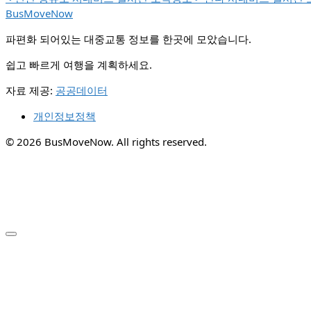
BusMoveNow
파편화 되어있는 대중교통 정보를 한곳에 모았습니다.
쉽고 빠르게 여행을 계획하세요.
자료 제공:
공공데이터
개인정보정책
© 2026 BusMoveNow. All rights reserved.
✕