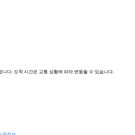
다. 도착 시간은 교통 상황에 따라 변동될 수 있습니다.
 도착정보