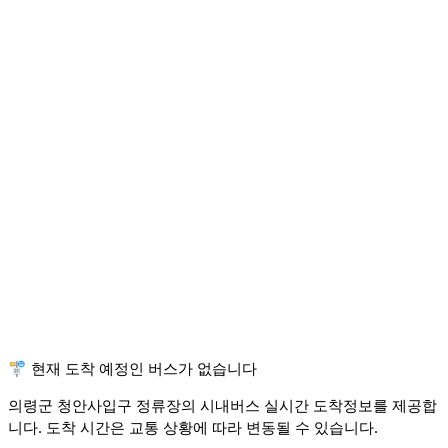
🚏 현재 도착 예정인 버스가 없습니다
의령군 청안사입구 정류장의 시내버스 실시간 도착정보를 제공합
니다. 도착 시간은 교통 상황에 따라 변동될 수 있습니다.