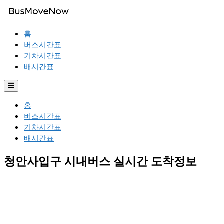
홈
버스시간표
기차시간표
배시간표
☰
홈
버스시간표
기차시간표
배시간표
청안사입구 시내버스 실시간 도착정보