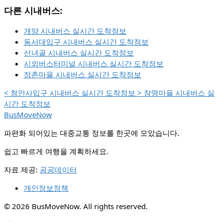
다른 시내버스:
개양 시내버스 실시간 도착정보
동서대입구 시내버스 실시간 도착정보
선녀골 시내버스 실시간 도착정보
시외버스터미널 시내버스 실시간 도착정보
정촌마을 시내버스 실시간 도착정보
<
청안사입구 시내버스 실시간 도착정보
>
장명마을 시내버스 실
시간 도착정보
BusMoveNow
파편화 되어있는 대중교통 정보를 한곳에 모았습니다.
쉽고 빠르게 여행을 계획하세요.
자료 제공:
공공데이터
개인정보정책
© 2026 BusMoveNow. All rights reserved.