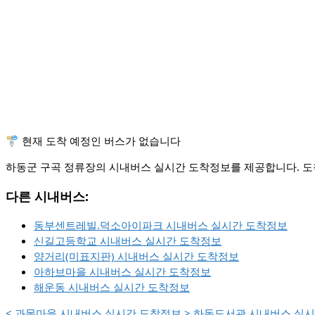
🚏 현재 도착 예정인 버스가 없습니다
하동군 구곡 정류장의 시내버스 실시간 도착정보를 제공합니다. 도착
다른 시내버스:
동부센트레빌.덕소아이파크 시내버스 실시간 도착정보
신길고등학교 시내버스 실시간 도착정보
양거리(미표지판) 시내버스 실시간 도착정보
아하브마을 시내버스 실시간 도착정보
해운동 시내버스 실시간 도착정보
<
과목마을 시내버스 실시간 도착정보
>
하동도서관 시내버스 실시