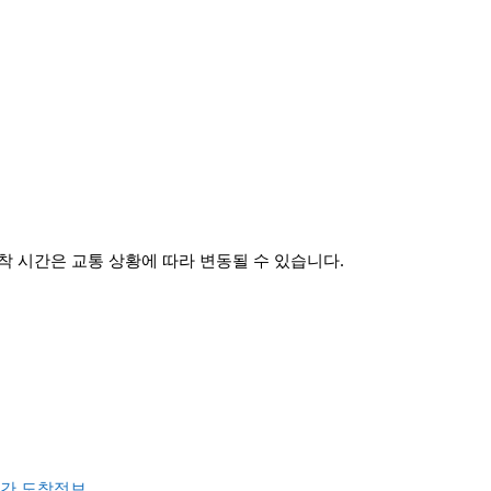
 시간은 교통 상황에 따라 변동될 수 있습니다.
간 도착정보