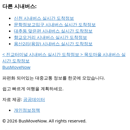
다른 시내버스:
신천 시내버스 실시간 도착정보
문학정보고입구 시내버스 실시간 도착정보
대추동 맞은편 시내버스 실시간 도착정보
향교오거리 시내버스 실시간 도착정보
용산2리(용암) 시내버스 실시간 도착정보
<
진교터미널 시내버스 실시간 도착정보
>
목도마을 시내버스 실
시간 도착정보
BusMoveNow
파편화 되어있는 대중교통 정보를 한곳에 모았습니다.
쉽고 빠르게 여행을 계획하세요.
자료 제공:
공공데이터
개인정보정책
© 2026 BusMoveNow. All rights reserved.