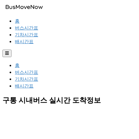
홈
버스시간표
기차시간표
배시간표
☰
홈
버스시간표
기차시간표
배시간표
구통 시내버스 실시간 도착정보