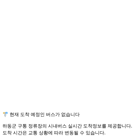
🚏 현재 도착 예정인 버스가 없습니다
하동군 구통 정류장의 시내버스 실시간 도착정보를 제공합니다.
도착 시간은 교통 상황에 따라 변동될 수 있습니다.