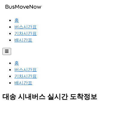
홈
버스시간표
기차시간표
배시간표
☰
홈
버스시간표
기차시간표
배시간표
대송 시내버스 실시간 도착정보