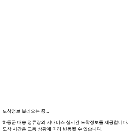
도착정보 불러오는 중…
하동군 대송 정류장의 시내버스 실시간 도착정보를 제공합니다.
도착 시간은 교통 상황에 따라 변동될 수 있습니다.