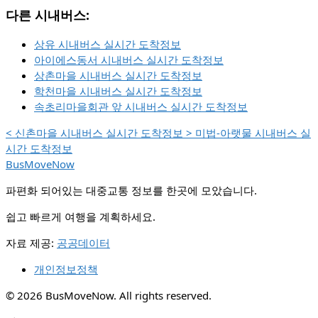
다른 시내버스:
상유 시내버스 실시간 도착정보
아이에스동서 시내버스 실시간 도착정보
상촌마을 시내버스 실시간 도착정보
학천마을 시내버스 실시간 도착정보
속초리마을회관 앞 시내버스 실시간 도착정보
<
신촌마을 시내버스 실시간 도착정보
>
미법-아랫물 시내버스 실
시간 도착정보
BusMoveNow
파편화 되어있는 대중교통 정보를 한곳에 모았습니다.
쉽고 빠르게 여행을 계획하세요.
자료 제공:
공공데이터
개인정보정책
© 2026 BusMoveNow. All rights reserved.