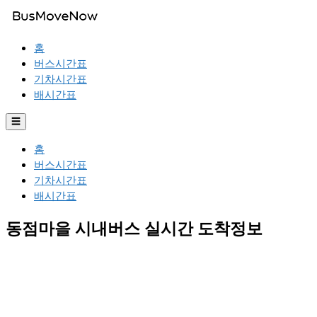
홈
버스시간표
기차시간표
배시간표
☰
홈
버스시간표
기차시간표
배시간표
동점마을 시내버스 실시간 도착정보