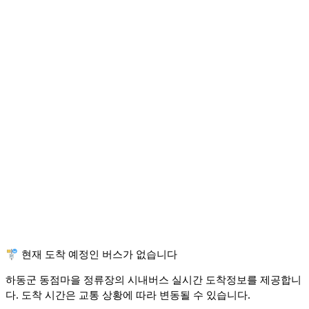
🚏 현재 도착 예정인 버스가 없습니다
하동군 동점마을 정류장의 시내버스 실시간 도착정보를 제공합니
다. 도착 시간은 교통 상황에 따라 변동될 수 있습니다.