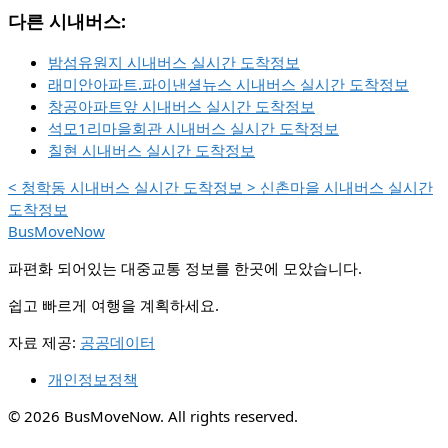
다른 시내버스:
밤섬유원지 시내버스 실시간 도착정보
래미안아파트.파이낸셜뉴스 시내버스 실시간 도착정보
창공아파트앞 시내버스 실시간 도착정보
석모1리마을회관 시내버스 실시간 도착정보
칠현 시내버스 실시간 도착정보
<
청학동 시내버스 실시간 도착정보
>
신촌마을 시내버스 실시간
도착정보
BusMoveNow
파편화 되어있는 대중교통 정보를 한곳에 모았습니다.
쉽고 빠르게 여행을 계획하세요.
자료 제공:
공공데이터
개인정보정책
© 2026 BusMoveNow. All rights reserved.