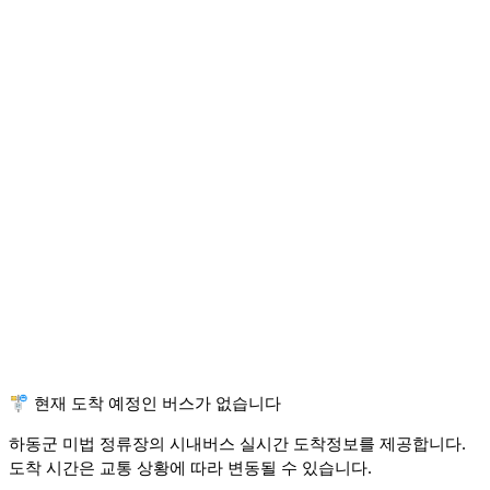
🚏 현재 도착 예정인 버스가 없습니다
하동군 미법 정류장의 시내버스 실시간 도착정보를 제공합니다.
도착 시간은 교통 상황에 따라 변동될 수 있습니다.