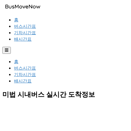
홈
버스시간표
기차시간표
배시간표
☰
홈
버스시간표
기차시간표
배시간표
미법 시내버스 실시간 도착정보