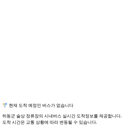
🚏 현재 도착 예정인 버스가 없습니다
하동군 술상 정류장의 시내버스 실시간 도착정보를 제공합니다.
도착 시간은 교통 상황에 따라 변동될 수 있습니다.