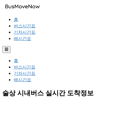
홈
버스시간표
기차시간표
배시간표
☰
홈
버스시간표
기차시간표
배시간표
술상 시내버스 실시간 도착정보