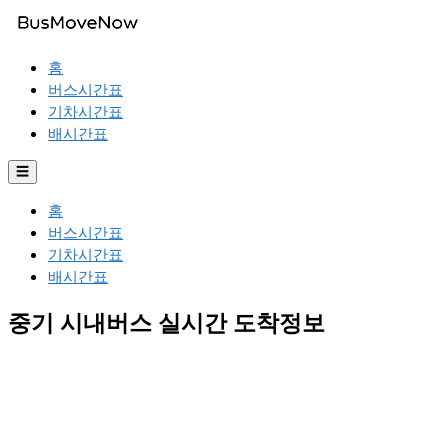
홈
버스시간표
기차시간표
배시간표
☰
홈
버스시간표
기차시간표
배시간표
중기 시내버스 실시간 도착정보