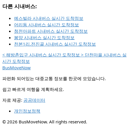
다른 시내버스:
예스빌라 시내버스 실시간 도착정보
어리동 시내버스 실시간 도착정보
청전아파트 시내버스 실시간 도착정보
봉양 시내버스 실시간 도착정보
천본1리.전진골 시내버스 실시간 도착정보
<
해방촌입구 시내버스 실시간 도착정보
>
단천마을 시내버스 실
시간 도착정보
BusMoveNow
파편화 되어있는 대중교통 정보를 한곳에 모았습니다.
쉽고 빠르게 여행을 계획하세요.
자료 제공:
공공데이터
개인정보정책
© 2026 BusMoveNow. All rights reserved.