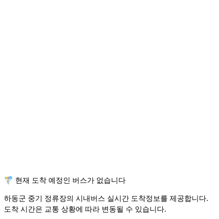
🚏 현재 도착 예정인 버스가 없습니다
하동군 중기 정류장의 시내버스 실시간 도착정보를 제공합니다.
도착 시간은 교통 상황에 따라 변동될 수 있습니다.