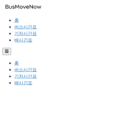
홈
버스시간표
기차시간표
배시간표
☰
홈
버스시간표
기차시간표
배시간표