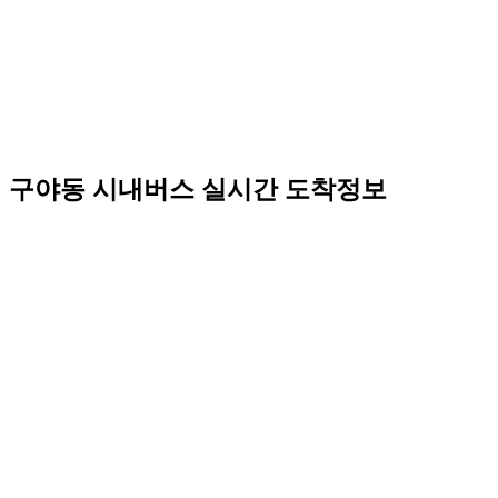
구야동 시내버스 실시간 도착정보