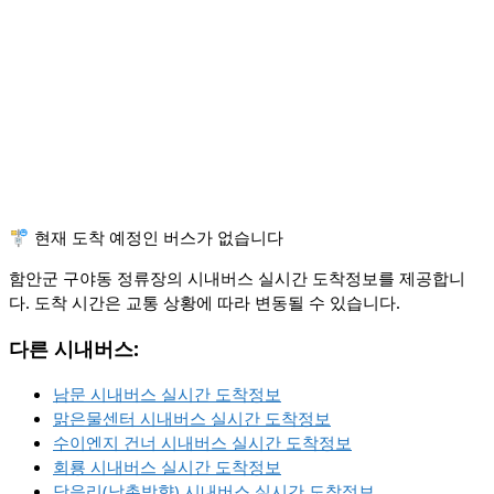
🚏 현재 도착 예정인 버스가 없습니다
함안군 구야동 정류장의 시내버스 실시간 도착정보를 제공합니
다. 도착 시간은 교통 상황에 따라 변동될 수 있습니다.
다른 시내버스:
남문 시내버스 실시간 도착정보
맑은물센터 시내버스 실시간 도착정보
수이엔지 건너 시내버스 실시간 도착정보
회룡 시내버스 실시간 도착정보
당음리(남촌방향) 시내버스 실시간 도착정보