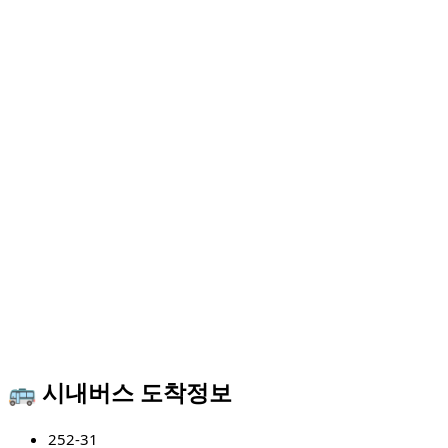
🚌 시내버스 도착정보
252-31