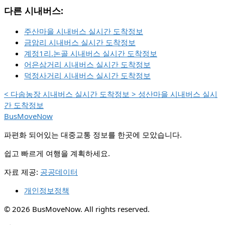
다른 시내버스:
주산마을 시내버스 실시간 도착정보
금암리 시내버스 실시간 도착정보
계정1리.논골 시내버스 실시간 도착정보
어은삼거리 시내버스 실시간 도착정보
덕정사거리 시내버스 실시간 도착정보
<
다솜농장 시내버스 실시간 도착정보
>
성산마을 시내버스 실시
간 도착정보
BusMoveNow
파편화 되어있는 대중교통 정보를 한곳에 모았습니다.
쉽고 빠르게 여행을 계획하세요.
자료 제공:
공공데이터
개인정보정책
© 2026 BusMoveNow. All rights reserved.