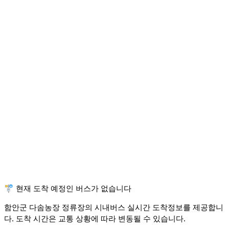
🚏 현재 도착 예정인 버스가 없습니다
함안군 다솜농장 정류장의 시내버스 실시간 도착정보를 제공합니
다. 도착 시간은 교통 상황에 따라 변동될 수 있습니다.