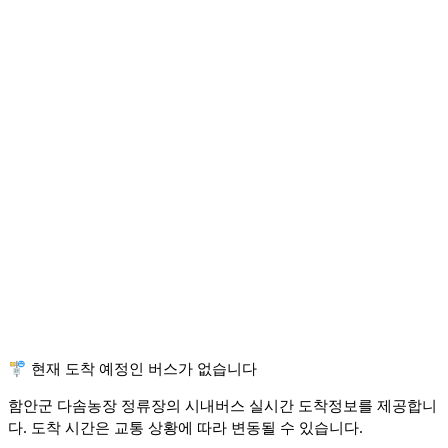
🚏 현재 도착 예정인 버스가 없습니다
함안군 다솜농장 정류장의 시내버스 실시간 도착정보를 제공합니
다. 도착 시간은 교통 상황에 따라 변동될 수 있습니다.