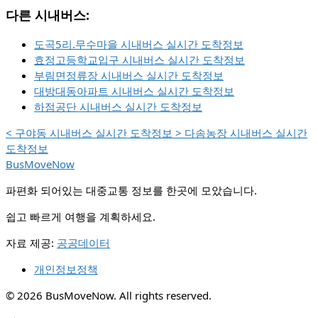
다른 시내버스:
도곡5리.무수마을 시내버스 실시간 도착정보
효정고등학교입구 시내버스 실시간 도착정보
부림면정류장 시내버스 실시간 도착정보
대방대동아파트 시내버스 실시간 도착정보
하점공단 시내버스 실시간 도착정보
<
구야동 시내버스 실시간 도착정보
>
다솜농장 시내버스 실시간
도착정보
BusMoveNow
파편화 되어있는 대중교통 정보를 한곳에 모았습니다.
쉽고 빠르게 여행을 계획하세요.
자료 제공:
공공데이터
개인정보정책
© 2026 BusMoveNow. All rights reserved.