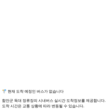
🚏 현재 도착 예정인 버스가 없습니다
함안군 독대 정류장의 시내버스 실시간 도착정보를 제공합니다.
도착 시간은 교통 상황에 따라 변동될 수 있습니다.