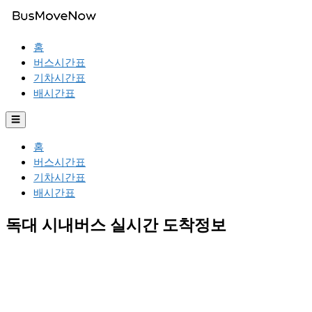
홈
버스시간표
기차시간표
배시간표
☰
홈
버스시간표
기차시간표
배시간표
독대 시내버스 실시간 도착정보