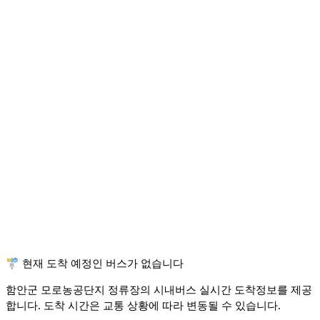
🚏 현재 도착 예정인 버스가 없습니다
함안군 모로농공단지 정류장의 시내버스 실시간 도착정보를 제공
합니다. 도착 시간은 교통 상황에 따라 변동될 수 있습니다.