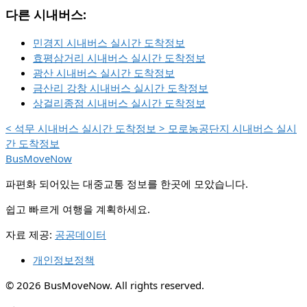
다른 시내버스:
민경지 시내버스 실시간 도착정보
효평삼거리 시내버스 실시간 도착정보
광산 시내버스 실시간 도착정보
금산리 강창 시내버스 실시간 도착정보
상걸리종점 시내버스 실시간 도착정보
<
석무 시내버스 실시간 도착정보
>
모로농공단지 시내버스 실시
간 도착정보
BusMoveNow
파편화 되어있는 대중교통 정보를 한곳에 모았습니다.
쉽고 빠르게 여행을 계획하세요.
자료 제공:
공공데이터
개인정보정책
© 2026 BusMoveNow. All rights reserved.