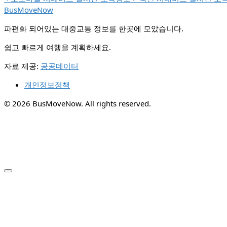
BusMoveNow
파편화 되어있는 대중교통 정보를 한곳에 모았습니다.
쉽고 빠르게 여행을 계획하세요.
자료 제공:
공공데이터
개인정보정책
© 2026 BusMoveNow. All rights reserved.
✕