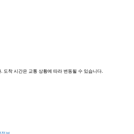
 도착 시간은 교통 상황에 따라 변동될 수 있습니다.
착정보