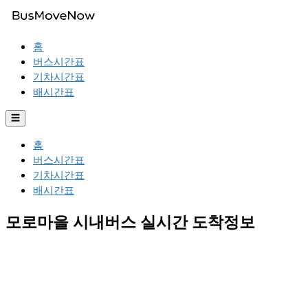
홈
버스시간표
기차시간표
배시간표
☰
홈
버스시간표
기차시간표
배시간표
모로마을 시내버스 실시간 도착정보