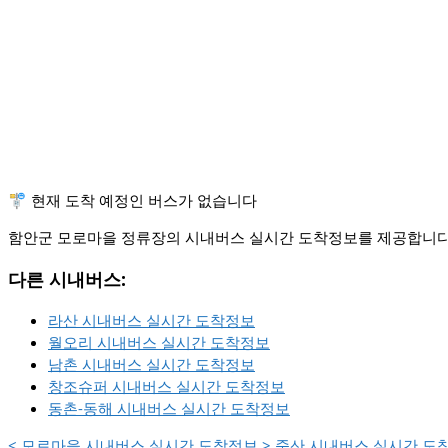
🚏 현재 도착 예정인 버스가 없습니다
함안군 모로마을 정류장의 시내버스 실시간 도착정보를 제공합니다.
다른 시내버스:
라산 시내버스 실시간 도착정보
월오리 시내버스 실시간 도착정보
남촌 시내버스 실시간 도착정보
창조슈퍼 시내버스 실시간 도착정보
동촌-동해 시내버스 실시간 도착정보
<
모로마을 시내버스 실시간 도착정보
>
죽산 시내버스 실시간 도