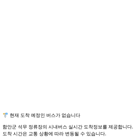
🚏 현재 도착 예정인 버스가 없습니다
함안군 석무 정류장의 시내버스 실시간 도착정보를 제공합니다.
도착 시간은 교통 상황에 따라 변동될 수 있습니다.