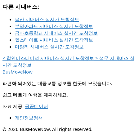
다른 시내버스:
옥산 시내버스 실시간 도착정보
부영아파트 시내버스 실시간 도착정보
금마초등학교 시내버스 실시간 도착정보
힐스테이트 시내버스 실시간 도착정보
마암리 시내버스 실시간 도착정보
<
함안버스터미널 시내버스 실시간 도착정보
>
석무 시내버스 실
시간 도착정보
BusMoveNow
파편화 되어있는 대중교통 정보를 한곳에 모았습니다.
쉽고 빠르게 여행을 계획하세요.
자료 제공:
공공데이터
개인정보정책
© 2026 BusMoveNow. All rights reserved.