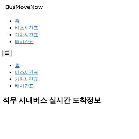
홈
버스시간표
기차시간표
배시간표
☰
홈
버스시간표
기차시간표
배시간표
석무 시내버스 실시간 도착정보