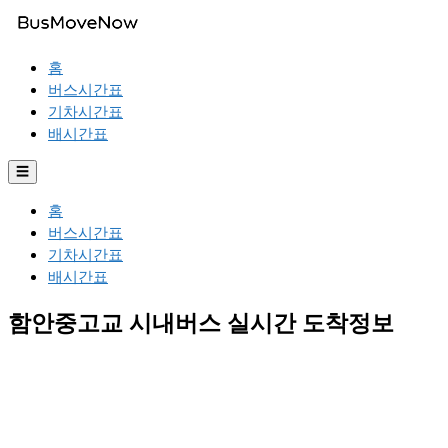
홈
버스시간표
기차시간표
배시간표
☰
홈
버스시간표
기차시간표
배시간표
함안중고교 시내버스 실시간 도착정보