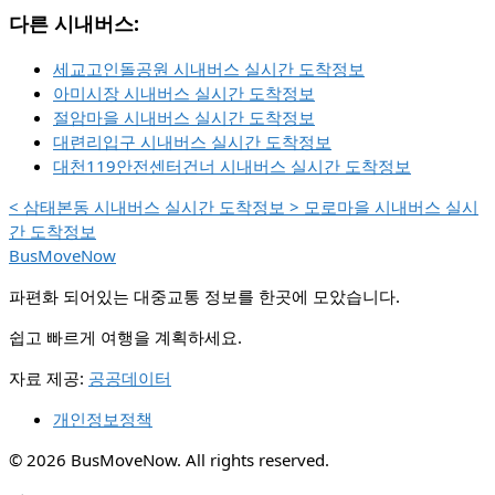
다른 시내버스:
세교고인돌공원 시내버스 실시간 도착정보
아미시장 시내버스 실시간 도착정보
절암마을 시내버스 실시간 도착정보
대련리입구 시내버스 실시간 도착정보
대천119안전센터건너 시내버스 실시간 도착정보
<
삼태본동 시내버스 실시간 도착정보
>
모로마을 시내버스 실시
간 도착정보
BusMoveNow
파편화 되어있는 대중교통 정보를 한곳에 모았습니다.
쉽고 빠르게 여행을 계획하세요.
자료 제공:
공공데이터
개인정보정책
© 2026 BusMoveNow. All rights reserved.