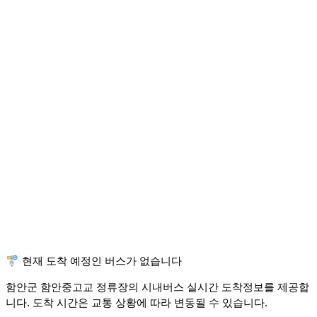
🚏 현재 도착 예정인 버스가 없습니다
함안군 함안중고교 정류장의 시내버스 실시간 도착정보를 제공합
니다. 도착 시간은 교통 상황에 따라 변동될 수 있습니다.