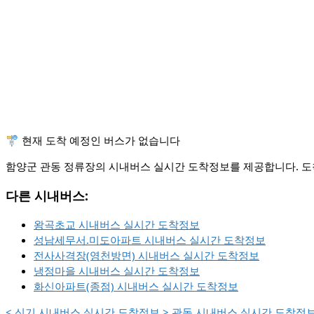
🚏 현재 도착 예정인 버스가 없습니다
함양군 관동 정류장의 시내버스 실시간 도착정보를 제공합니다. 도착
다른 시내버스:
왕곡초교 시내버스 실시간 도착정보
성남세무서.미도아파트 시내버스 실시간 도착정보
전사사격장(영천방면) 시내버스 실시간 도착정보
냉정마을 시내버스 실시간 도착정보
화신아파트(종점) 시내버스 실시간 도착정보
<
신기 시내버스 실시간 도착정보
>
관동 시내버스 실시간 도착정