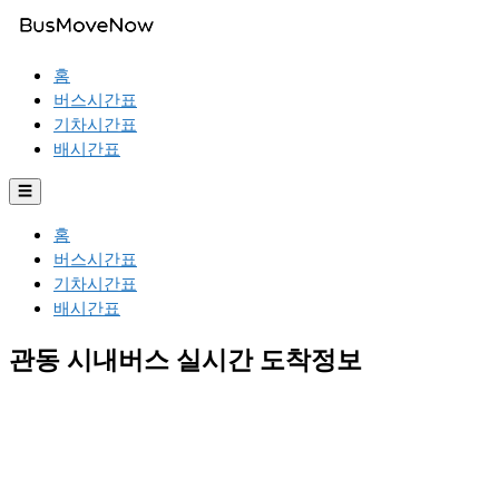
홈
버스시간표
기차시간표
배시간표
☰
홈
버스시간표
기차시간표
배시간표
관동 시내버스 실시간 도착정보