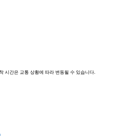
 시간은 교통 상황에 따라 변동될 수 있습니다.
보