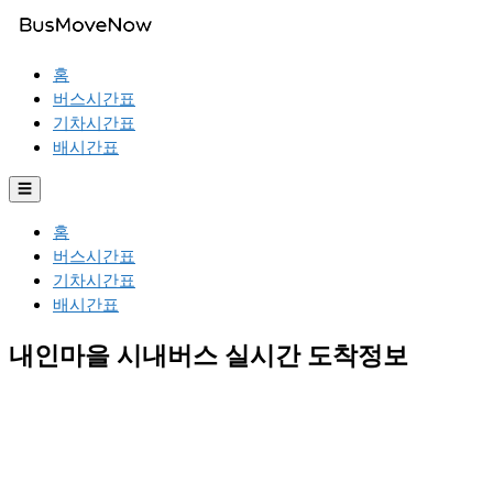
홈
버스시간표
기차시간표
배시간표
☰
홈
버스시간표
기차시간표
배시간표
내인마을 시내버스 실시간 도착정보