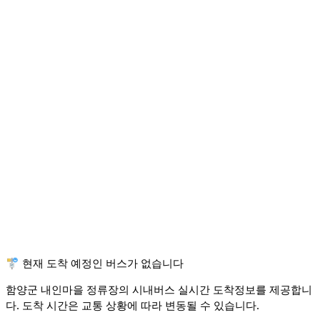
🚏 현재 도착 예정인 버스가 없습니다
함양군 내인마을 정류장의 시내버스 실시간 도착정보를 제공합니
다. 도착 시간은 교통 상황에 따라 변동될 수 있습니다.