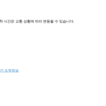
 시간은 교통 상황에 따라 변동될 수 있습니다.
간 도착정보