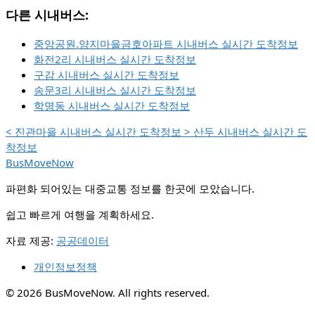
다른 시내버스:
중앙공원.양지마을금호아파트 시내버스 실시간 도착정보
화전2리 시내버스 실시간 도착정보
구감 시내버스 실시간 도착정보
송문3리 시내버스 실시간 도착정보
학명동 시내버스 실시간 도착정보
<
진관마을 시내버스 실시간 도착정보
>
산두 시내버스 실시간 도
착정보
BusMoveNow
파편화 되어있는 대중교통 정보를 한곳에 모았습니다.
쉽고 빠르게 여행을 계획하세요.
자료 제공:
공공데이터
개인정보정책
© 2026 BusMoveNow. All rights reserved.