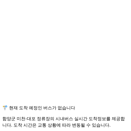
🚏 현재 도착 예정인 버스가 없습니다
함양군 미천-대포 정류장의 시내버스 실시간 도착정보를 제공합
니다. 도착 시간은 교통 상황에 따라 변동될 수 있습니다.