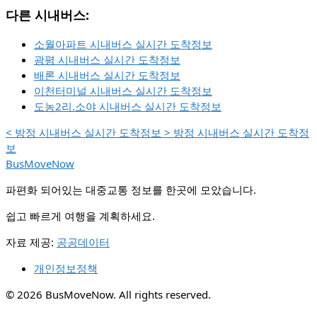
다른 시내버스:
소월아파트 시내버스 실시간 도착정보
광평 시내버스 실시간 도착정보
배론 시내버스 실시간 도착정보
이천터미널 시내버스 실시간 도착정보
도농2리.소야 시내버스 실시간 도착정보
<
방정 시내버스 실시간 도착정보
>
방정 시내버스 실시간 도착정
보
BusMoveNow
파편화 되어있는 대중교통 정보를 한곳에 모았습니다.
쉽고 빠르게 여행을 계획하세요.
자료 제공:
공공데이터
개인정보정책
© 2026 BusMoveNow. All rights reserved.