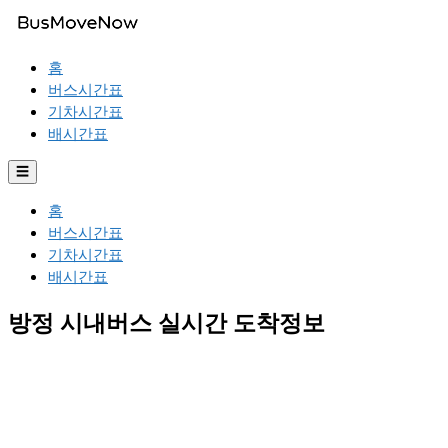
홈
버스시간표
기차시간표
배시간표
☰
홈
버스시간표
기차시간표
배시간표
방정 시내버스 실시간 도착정보