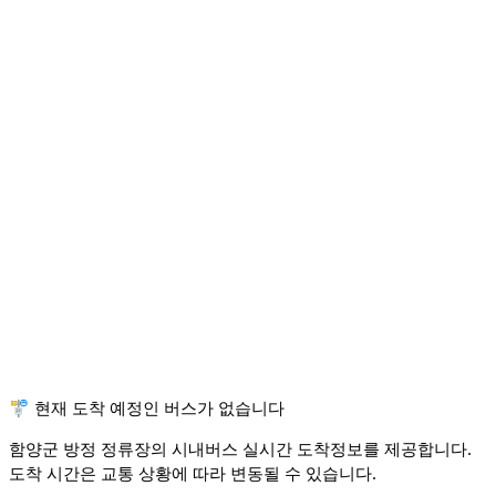
🚏 현재 도착 예정인 버스가 없습니다
함양군 방정 정류장의 시내버스 실시간 도착정보를 제공합니다.
도착 시간은 교통 상황에 따라 변동될 수 있습니다.