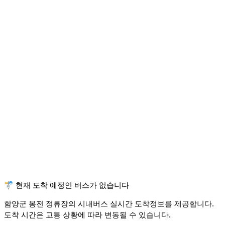
🚏 현재 도착 예정인 버스가 없습니다
함양군 봉전 정류장의 시내버스 실시간 도착정보를 제공합니다.
도착 시간은 교통 상황에 따라 변동될 수 있습니다.