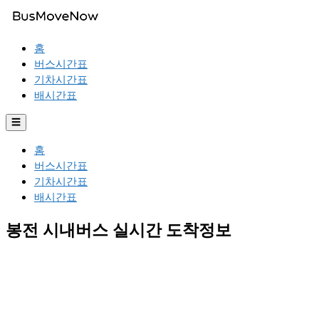
홈
버스시간표
기차시간표
배시간표
☰
홈
버스시간표
기차시간표
배시간표
봉전 시내버스 실시간 도착정보