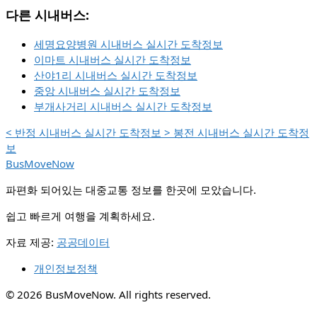
다른 시내버스:
세명요양병원 시내버스 실시간 도착정보
이마트 시내버스 실시간 도착정보
산야1리 시내버스 실시간 도착정보
중앙 시내버스 실시간 도착정보
부개사거리 시내버스 실시간 도착정보
<
반정 시내버스 실시간 도착정보
>
봉전 시내버스 실시간 도착정
보
BusMoveNow
파편화 되어있는 대중교통 정보를 한곳에 모았습니다.
쉽고 빠르게 여행을 계획하세요.
자료 제공:
공공데이터
개인정보정책
© 2026 BusMoveNow. All rights reserved.