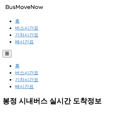
홈
버스시간표
기차시간표
배시간표
☰
홈
버스시간표
기차시간표
배시간표
봉정 시내버스 실시간 도착정보