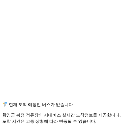
🚏 현재 도착 예정인 버스가 없습니다
함양군 봉정 정류장의 시내버스 실시간 도착정보를 제공합니다.
도착 시간은 교통 상황에 따라 변동될 수 있습니다.