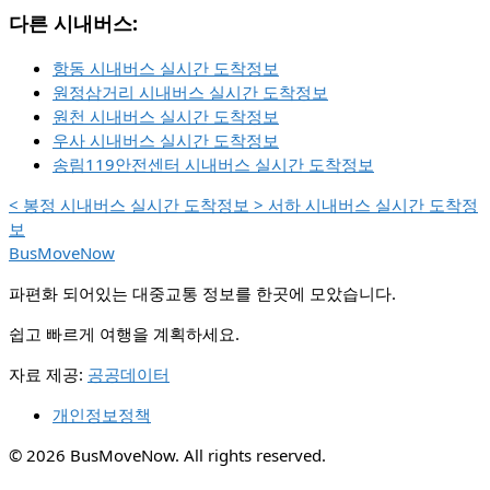
다른 시내버스:
항동 시내버스 실시간 도착정보
원정삼거리 시내버스 실시간 도착정보
원천 시내버스 실시간 도착정보
우사 시내버스 실시간 도착정보
송림119안전센터 시내버스 실시간 도착정보
<
봉정 시내버스 실시간 도착정보
>
서하 시내버스 실시간 도착정
보
BusMoveNow
파편화 되어있는 대중교통 정보를 한곳에 모았습니다.
쉽고 빠르게 여행을 계획하세요.
자료 제공:
공공데이터
개인정보정책
© 2026 BusMoveNow. All rights reserved.