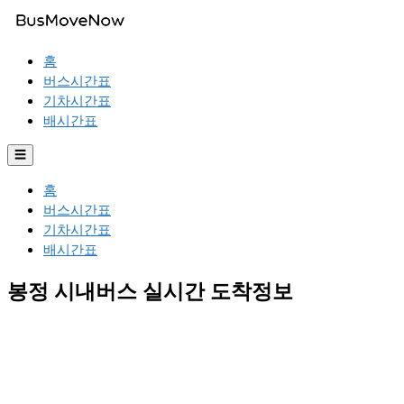
홈
버스시간표
기차시간표
배시간표
☰
홈
버스시간표
기차시간표
배시간표
봉정 시내버스 실시간 도착정보