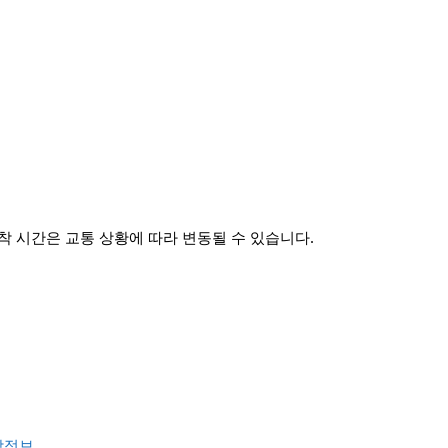
 시간은 교통 상황에 따라 변동될 수 있습니다.
착정보