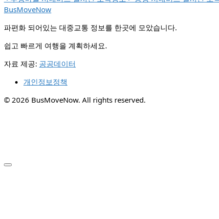
BusMoveNow
파편화 되어있는 대중교통 정보를 한곳에 모았습니다.
쉽고 빠르게 여행을 계획하세요.
자료 제공:
공공데이터
개인정보정책
© 2026 BusMoveNow. All rights reserved.
✕