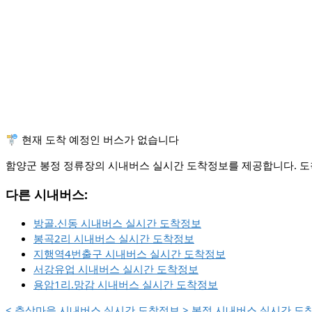
🚏 현재 도착 예정인 버스가 없습니다
함양군 봉정 정류장의 시내버스 실시간 도착정보를 제공합니다. 도착
다른 시내버스:
방골.신동 시내버스 실시간 도착정보
봉곡2리 시내버스 실시간 도착정보
지행역4번출구 시내버스 실시간 도착정보
서강유업 시내버스 실시간 도착정보
용암1리.망감 시내버스 실시간 도착정보
<
추상마을 시내버스 실시간 도착정보
>
봉정 시내버스 실시간 도