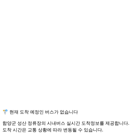
🚏 현재 도착 예정인 버스가 없습니다
함양군 성산 정류장의 시내버스 실시간 도착정보를 제공합니다.
도착 시간은 교통 상황에 따라 변동될 수 있습니다.