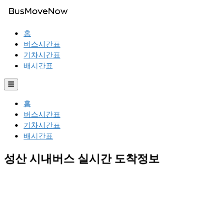
홈
버스시간표
기차시간표
배시간표
☰
홈
버스시간표
기차시간표
배시간표
성산 시내버스 실시간 도착정보