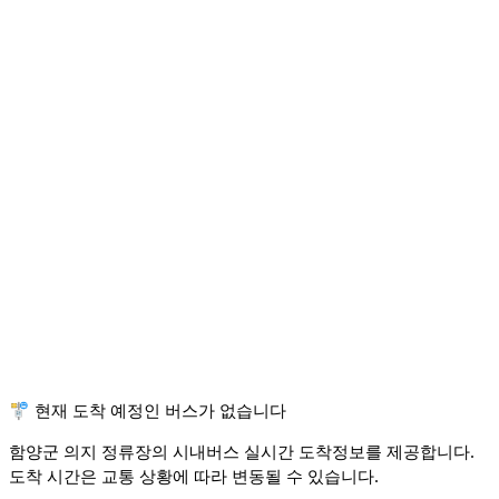
🚏 현재 도착 예정인 버스가 없습니다
함양군 의지 정류장의 시내버스 실시간 도착정보를 제공합니다.
도착 시간은 교통 상황에 따라 변동될 수 있습니다.