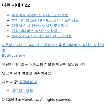
다른 시내버스:
주현마을 시내버스 실시간 도착정보
부천터미널소풍 시내버스 실시간 도착정보
이흥서원 시내버스 실시간 도착정보
갑길 시내버스 실시간 도착정보
신원중학교 시내버스 실시간 도착정보
<
두락 시내버스 실시간 도착정보
>
율동 시내버스 실시간 도착정
보
BusMoveNow
파편화 되어있는 대중교통 정보를 한곳에 모았습니다.
쉽고 빠르게 여행을 계획하세요.
자료 제공:
공공데이터
개인정보정책
© 2026 BusMoveNow. All rights reserved.