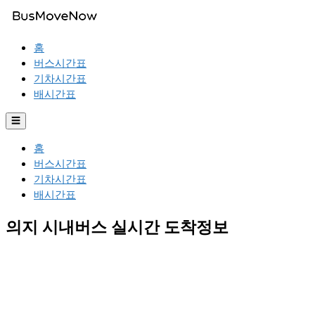
홈
버스시간표
기차시간표
배시간표
☰
홈
버스시간표
기차시간표
배시간표
의지 시내버스 실시간 도착정보